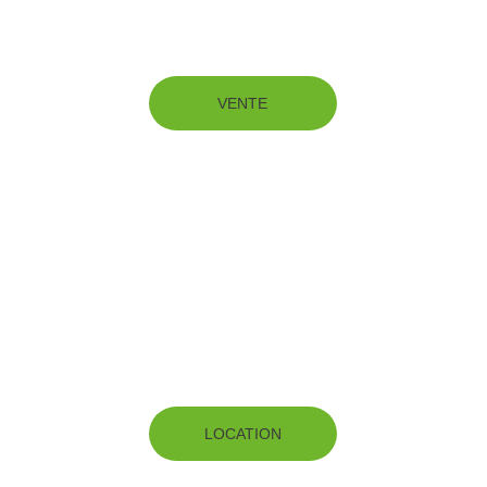
VENTE
LOCATION