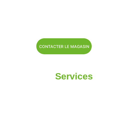
CONTACTER LE MAGASIN
Nos 
Services