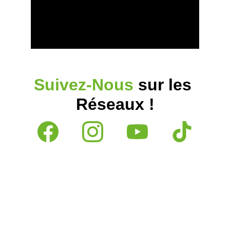
Suivez-Nous
 sur les 
Réseaux !