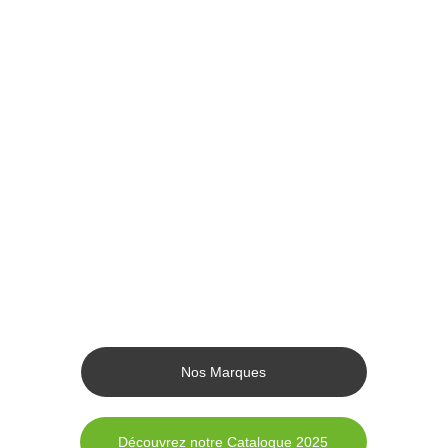
Nos Marques
Découvrez notre Catalogue 2025